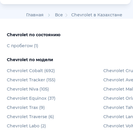
Главная
Все
Chevrolet в Казахстане
Chevrolet по состоянию
С пробегом (1)
Chevrolet по модели
Chevrolet Cobalt (692)
Chevrolet Cru
Chevrolet Tracker (155)
Chevrolet Aveo
Chevrolet Niva (105)
Chevrolet Mal
Chevrolet Equinox (37)
Chevrolet Orl
Chevrolet Trax (9)
Chevrolet Tah
Chevrolet Traverse (6)
Chevrolet Lan
Chevrolet Labo (2)
Chevrolet Volt