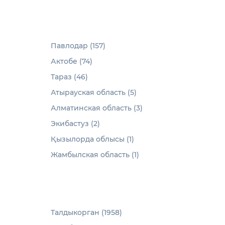
Павлодар (157)
Актобе (74)
Тараз (46)
Атырауская область (5)
Алматинская область (3)
Экибастуз (2)
Қызылорда облысы (1)
Жамбылская область (1)
Талдыкорган (1958)