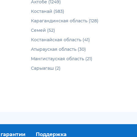
Актобе (1249)
Костанай (583)
Карагандинская область (128)
Семей (52)
Костанайская область (41)
Атырауская область (30)
Мангистауская область (21)
Сарыагаш (2)
 гарантии
Поддержка