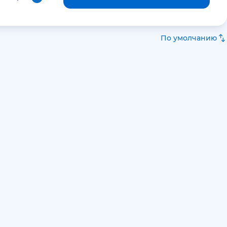
По умолчанию