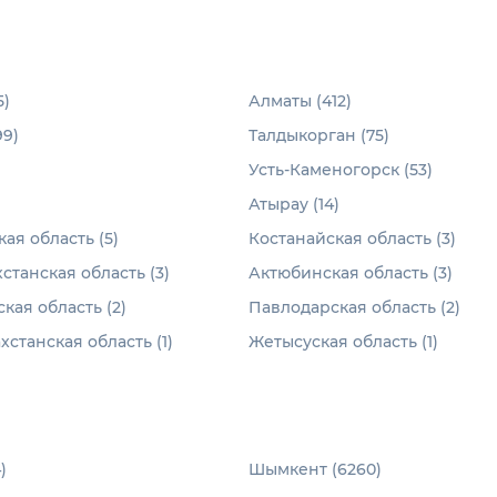
5)
Алматы (412)
9)
Талдыкорган (75)
)
Усть-Каменогорск (53)
Атырау (14)
ая область (5)
Костанайская область (3)
станская область (3)
Актюбинская область (3)
ая область (2)
Павлодарская область (2)
хстанская область (1)
Жетысуская область (1)
)
Шымкент (6260)