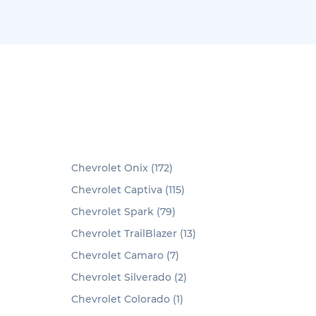
Chevrolet Onix (172)
Chevrolet Captiva (115)
Chevrolet Spark (79)
Chevrolet TrailBlazer (13)
Chevrolet Camaro (7)
Chevrolet Silverado (2)
Chevrolet Colorado (1)