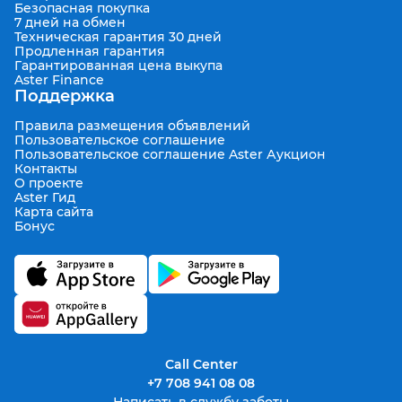
Безопасная покупка
7 дней на обмен
Техническая гарантия 30 дней
Продленная гарантия
Гарантированная цена выкупа
Aster Finance
Поддержка
Правила размещения объявлений
Пользовательское соглашение
Пользовательское соглашение Aster Аукцион
Контакты
О проекте
Aster Гид
Карта сайта
Бонус
Call Center
+7 708 941 08 08