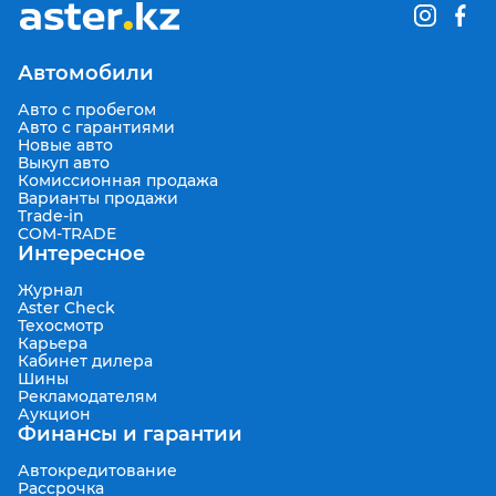
Автомобили
Авто с пробегом
Авто с гарантиями
Новые авто
Выкуп авто
Комиссионная продажа
Варианты продажи
Trade-in
COM-TRADE
Интересное
Журнал
Aster Check
Техосмотр
Карьера
Кабинет дилера
Шины
Рекламодателям
Аукцион
Финансы и гарантии
Автокредитование
Рассрочка