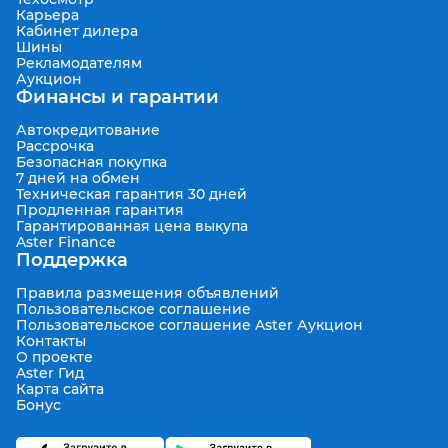
Карьера
Кабинет дилера
Шины
Рекламодателям
Аукцион
Финансы и гарантии
Автокредитование
Рассрочка
Безопасная покупка
7 дней на обмен
Техническая гарантия 30 дней
Продленная гарантия
Гарантированная цена выкупа
Aster Finance
Поддержка
Правила размещения объявлений
Пользовательское соглашение
Пользовательское соглашение Aster Аукцион
Контакты
О проекте
Aster Гид
Карта сайта
Бонус