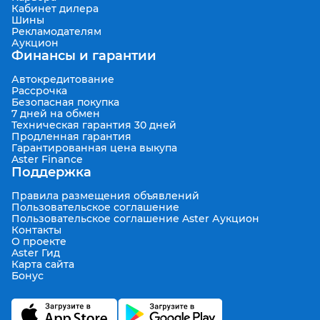
Кабинет дилера
Шины
Рекламодателям
Аукцион
Финансы и гарантии
Автокредитование
Рассрочка
Безопасная покупка
7 дней на обмен
Техническая гарантия 30 дней
Продленная гарантия
Гарантированная цена выкупа
Aster Finance
Поддержка
Правила размещения объявлений
Пользовательское соглашение
Пользовательское соглашение Aster Аукцион
Контакты
О проекте
Aster Гид
Карта сайта
Бонус