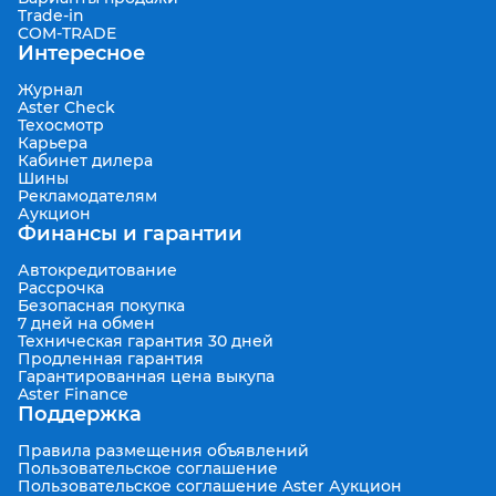
Trade-in
COM-TRADE
Интересное
Журнал
Aster Check
Техосмотр
Карьера
Кабинет дилера
Шины
Рекламодателям
Аукцион
Финансы и гарантии
Автокредитование
Рассрочка
Безопасная покупка
7 дней на обмен
Техническая гарантия 30 дней
Продленная гарантия
Гарантированная цена выкупа
Aster Finance
Поддержка
Правила размещения объявлений
Пользовательское соглашение
Пользовательское соглашение Aster Аукцион