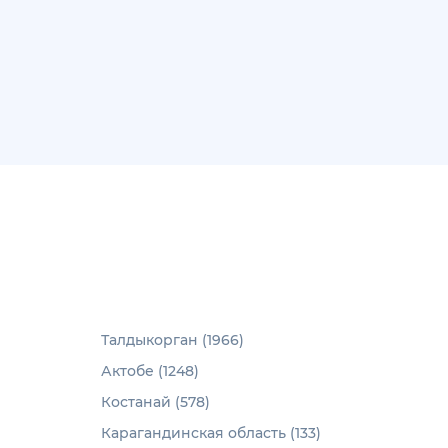
Талдыкорган (1966)
Актобе (1248)
Костанай (578)
Карагандинская область (133)