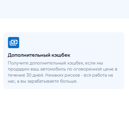
Дополнительный кэшбек
Получите дополнительный кэшбек, если мы
продадим ваш автомобиль по оговоренной цене в
течение 30 дней. Никаких рисков - вся работа на
нас, а вы зарабатываете больше.