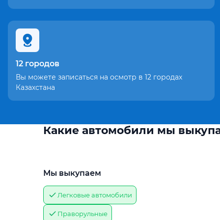
12 городов
Вы можете записаться на осмотр в 12 городах
Казахстана
Какие автомобили мы выкуп
Мы выкупаем
Легковые автомобили
Праворульные