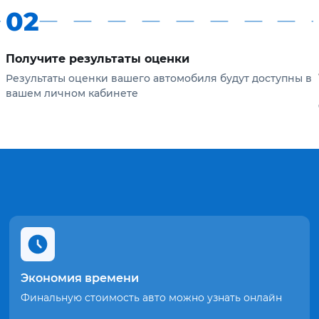
02
Получите результаты оценки
Результаты оценки вашего автомобиля будут доступны в
вашем личном кабинете
Экономия времени
Финальную стоимость авто можно узнать онлайн