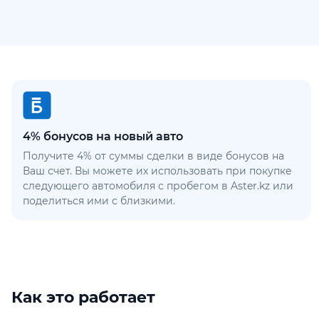
4% бонусов на новый авто
Получите 4% от суммы сделки в виде бонусов на
Ваш счет. Вы можете их использовать при покупке
следующего автомобиля с пробегом в Aster.kz или
поделиться ими с близкими.
Как это работает