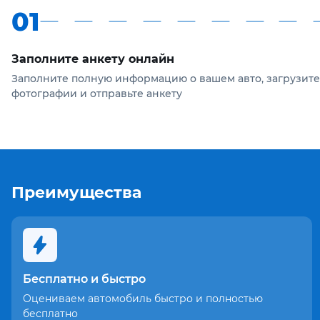
01
Заполните анкету онлайн
Заполните полную информацию о вашем авто, загрузите
фотографии и отправьте анкету
Преимущества
Бесплатно и быстро
Оцениваем автомобиль быстро и полностью
бесплатно