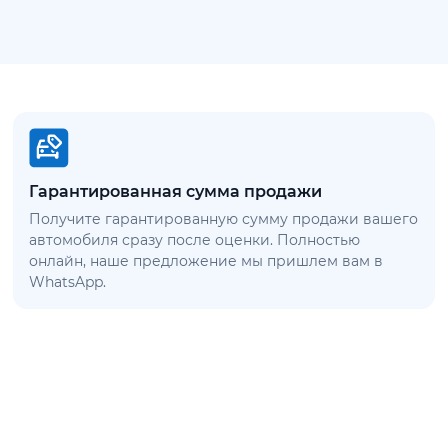
Гарантированная сумма продажи
Получите гарантированную сумму продажи вашего
автомобиля сразу после оценки. Полностью
онлайн, наше предложение мы пришлем вам в
WhatsApp.