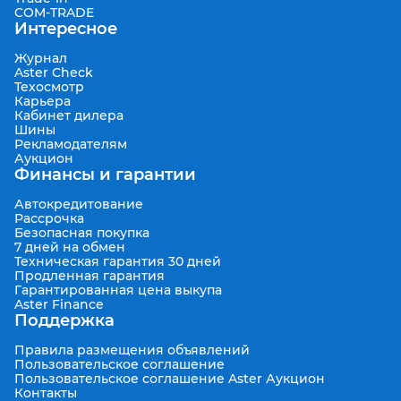
COM-TRADE
Интересное
Журнал
Aster Check
Техосмотр
Карьера
Кабинет дилера
Шины
Рекламодателям
Аукцион
Финансы и гарантии
Автокредитование
Рассрочка
Безопасная покупка
7 дней на обмен
Техническая гарантия 30 дней
Продленная гарантия
Гарантированная цена выкупа
Aster Finance
Поддержка
Правила размещения объявлений
Пользовательское соглашение
Пользовательское соглашение Aster Аукцион
Контакты