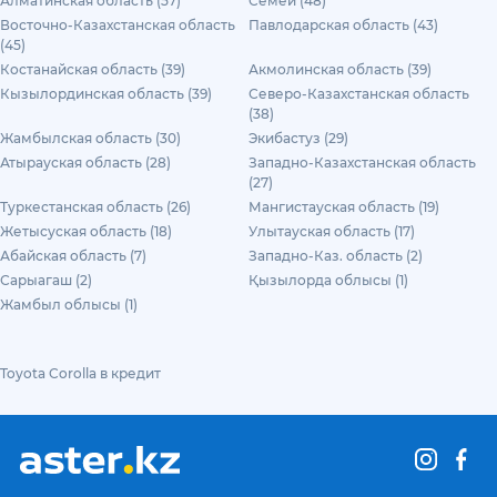
Алматинская область (57)
Семей (48)
Восточно-Казахстанская область
Павлодарская область (43)
(45)
Костанайская область (39)
Акмолинская область (39)
Кызылординская область (39)
Северо-Казахстанская область
(38)
Жамбылская область (30)
Экибастуз (29)
Атырауская область (28)
Западно-Казахстанская область
(27)
Туркестанская область (26)
Мангистауская область (19)
Жетысуская область (18)
Улытауская область (17)
Абайская область (7)
Западно-Каз. область (2)
Сарыагаш (2)
Қызылорда облысы (1)
Жамбыл облысы (1)
Toyota Corolla в кредит