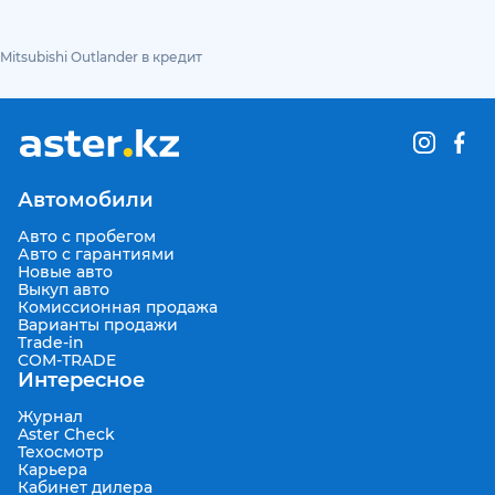
Mitsubishi Outlander в кредит
Автомобили
Авто с пробегом
Авто с гарантиями
Новые авто
Выкуп авто
Комиссионная продажа
Варианты продажи
Trade-in
COM-TRADE
Интересное
Журнал
Aster Check
Техосмотр
Карьера
Кабинет дилера