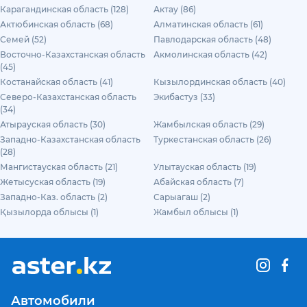
Карагандинская область (128)
Актау (86)
Актюбинская область (68)
Алматинская область (61)
Семей (52)
Павлодарская область (48)
Восточно-Казахстанская область
Акмолинская область (42)
(45)
Костанайская область (41)
Кызылординская область (40)
Северо-Казахстанская область
Экибастуз (33)
(34)
Атырауская область (30)
Жамбылская область (29)
Западно-Казахстанская область
Туркестанская область (26)
(28)
Мангистауская область (21)
Улытауская область (19)
Жетысуская область (19)
Абайская область (7)
Западно-Каз. область (2)
Сарыагаш (2)
Қызылорда облысы (1)
Жамбыл облысы (1)
Автомобили