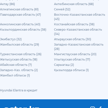
Актау (86)
Актюбинская область (68)
Алматинская область (61)
Семей (52)
Павлодарская область (47)
Восточно-Казахстанская область
(45)
Акмолинская область (40)
Костанайская область (38)
Кызылординская область (38)
Северо-Казахстанская область
(34)
Экибастуз (32)
Атырауская область (30)
Жамбылская область (29)
Западно-Казахстанская область
(28)
Туркестанская область (26)
Мангистауская область (20)
Жетысуская область (18)
Улытауская область (17)
Абайская область (7)
Сарыагаш (2)
Западно-Каз. область (2)
Қызылорда облысы (1)
Жамбыл облысы (1)
Hyundai Elantra в кредит