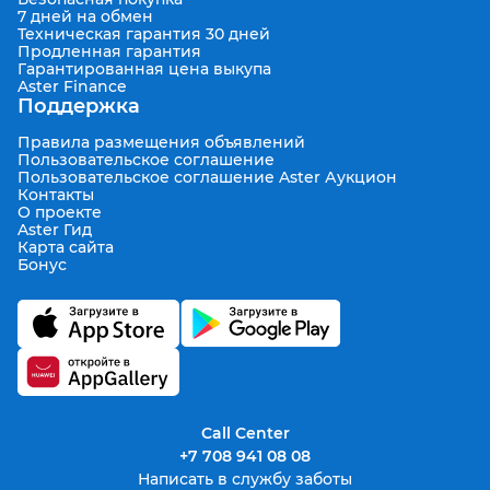
7 дней на обмен
Техническая гарантия 30 дней
Продленная гарантия
Гарантированная цена выкупа
Aster Finance
Поддержка
Правила размещения объявлений
Пользовательское соглашение
Пользовательское соглашение Aster Аукцион
Контакты
О проекте
Aster Гид
Карта сайта
Бонус
Call Center
+7 708 941 08 08
Написать в службу заботы