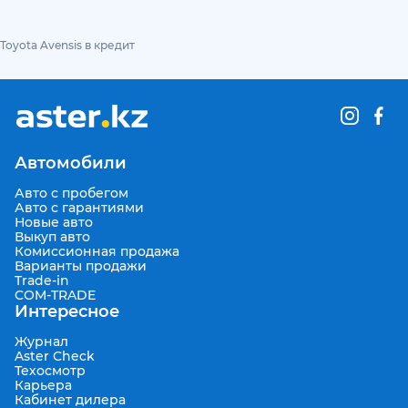
Toyota Avensis в кредит
Автомобили
Авто с пробегом
Авто с гарантиями
Новые авто
Выкуп авто
Комиссионная продажа
Варианты продажи
Trade-in
COM-TRADE
Интересное
Журнал
Aster Check
Техосмотр
Карьера
Кабинет дилера