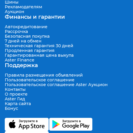
Шины
Рекламодателям
Аукцион
Финансы и гарантии
Автокредитование
Рассрочка
Безопасная покупка
7 дней на обмен
Техническая гарантия 30 дней
Продленная гарантия
Гарантированная цена выкупа
Aster Finance
Поддержка
Правила размещения объявлений
Пользовательское соглашение
Пользовательское соглашение Aster Аукцион
Контакты
О проекте
Aster Гид
Карта сайта
Бонус