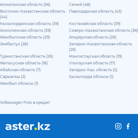
Алматинская область (56)
Семей (48)
Восточно-Казахстанская область
Павлодарская область (43)
(44)
Кызылординская область (39)
Костанайская область (39)
Акмолинская область (39)
Северо-Казахстанская область (36)
Жамбылская область (29)
Атырауская область (28)
Экибастуз (28)
Западно-Казахстанская область
(26)
Туркестанская область (26)
Мангистауская область (19)
Жетысуская область (18)
Улытауская область (17)
Абайская область (7)
Западно-Каз. область (2)
Сарыагаш (2)
Қызылорда облысы (1)
Жамбыл облысы (1)
Volkswagen Polo в кредит