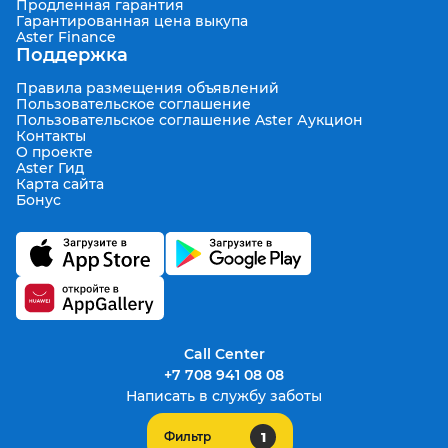
Продленная гарантия
Гарантированная цена выкупа
Aster Finance
Поддержка
Правила размещения объявлений
Пользовательское соглашение
Пользовательское соглашение Aster Аукцион
Контакты
О проекте
Aster Гид
Карта сайта
Бонус
Call Center
+7 708 941 08 08
Написать в службу заботы
1
Фильтр
support@aster.kz