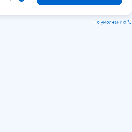
По умолчанию