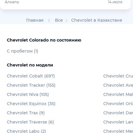
Алматы
14 июля
Главная
Все
Chevrolet в Казахстане
Chevrolet Colorado по состоянию
С пробегом (1)
Chevrolet по модели
Chevrolet Cobalt (697)
Chevrolet Cru
Chevrolet Tracker (155)
Chevrolet Ave
Chevrolet Niva (105)
Chevrolet Mal
Chevrolet Equinox (35)
Chevrolet Orl
Chevrolet Trax (9)
Chevrolet Da
Chevrolet Traverse (6)
Chevrolet Lan
Chevrolet Labo (2)
Chevrolet Men