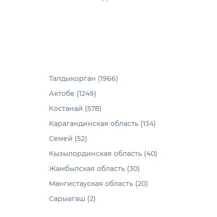
Талдыкорган (1966)
Актобе (1249)
Костанай (578)
Карагандинская область (134)
Семей (52)
Кызылординская область (40)
Жамбылская область (30)
Мангистауская область (20)
Сарыагаш (2)