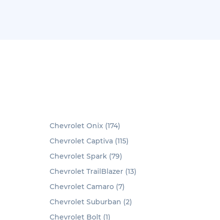
Chevrolet Onix (174)
Chevrolet Captiva (115)
Chevrolet Spark (79)
Chevrolet TrailBlazer (13)
Chevrolet Camaro (7)
Chevrolet Suburban (2)
Chevrolet Bolt (1)