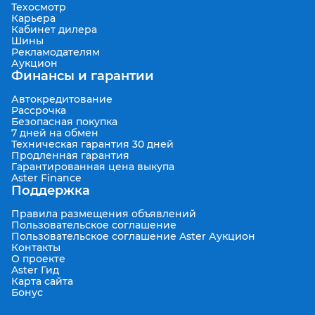
Техосмотр
Карьера
Кабинет дилера
Шины
Рекламодателям
Аукцион
Финансы и гарантии
Автокредитование
Рассрочка
Безопасная покупка
7 дней на обмен
Техническая гарантия 30 дней
Продленная гарантия
Гарантированная цена выкупа
Aster Finance
Поддержка
Правила размещения объявлений
Пользовательское соглашение
Пользовательское соглашение Aster Аукцион
Контакты
О проекте
Aster Гид
Карта сайта
Бонус