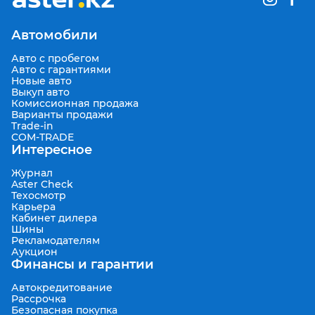
Автомобили
Авто с пробегом
Авто с гарантиями
Новые авто
Выкуп авто
Комиссионная продажа
Варианты продажи
Trade-in
COM-TRADE
Интересное
Журнал
Aster Check
Техосмотр
Карьера
Кабинет дилера
Шины
Рекламодателям
Аукцион
Финансы и гарантии
Автокредитование
Рассрочка
Безопасная покупка