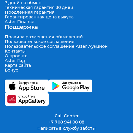
7 дней на обмен
Техническая гарантия 30 дней
Продленная гарантия
Гарантированная цена выкупа
Aster Finance
Поддержка
Правила размещения объявлений
Пользовательское соглашение
Пользовательское соглашение Aster Аукцион
Контакты
О проекте
Aster Гид
Карта сайта
Бонус
Call Center
+7 708 941 08 08
Написать в службу заботы