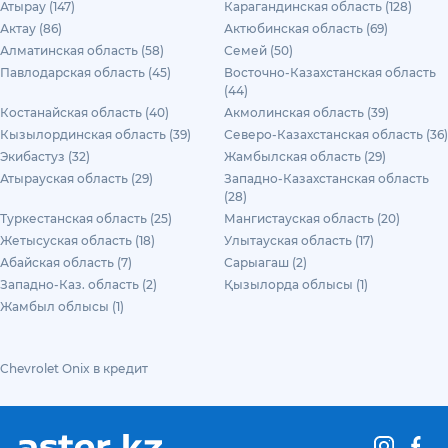
Атырау (147)
Карагандинская область (128)
Актау (86)
Актюбинская область (69)
Алматинская область (58)
Семей (50)
Павлодарская область (45)
Восточно-Казахстанская область
(44)
Костанайская область (40)
Акмолинская область (39)
Кызылординская область (39)
Северо-Казахстанская область (36)
Экибастуз (32)
Жамбылская область (29)
Атырауская область (29)
Западно-Казахстанская область
(28)
Туркестанская область (25)
Мангистауская область (20)
Жетысуская область (18)
Улытауская область (17)
Абайская область (7)
Сарыагаш (2)
Западно-Каз. область (2)
Қызылорда облысы (1)
Жамбыл облысы (1)
Chevrolet Onix в кредит