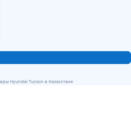
ры Hyundai Tucson в Казахстане