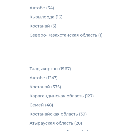
Актобе (34)
Кызылорда (16)
Костанай (5)
Северо-Казахстанская область (1)
Талдыкорган (1967)
Актобе (1247)
Костанай (575)
Карагандинская область (127)
Семей (48)
Костанайская область (39)
Атырауская область (28)