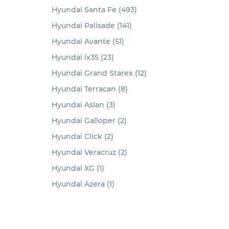
Hyundai Santa Fe (493)
Hyundai Palisade (141)
Hyundai Avante (51)
Hyundai ix35 (23)
Hyundai Grand Starex (12)
Hyundai Terracan (8)
Hyundai Aslan (3)
Hyundai Galloper (2)
Hyundai Click (2)
Hyundai Veracruz (2)
Hyundai XG (1)
Hyundai Azera (1)