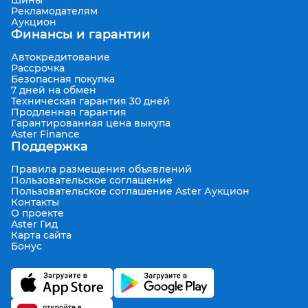
Шины
Рекламодателям
Аукцион
Финансы и гарантии
Автокредитование
Рассрочка
Безопасная покупка
7 дней на обмен
Техническая гарантия 30 дней
Продленная гарантия
Гарантированная цена выкупа
Aster Finance
Поддержка
Правила размещения объявлений
Пользовательское соглашение
Пользовательское соглашение Aster Аукцион
Контакты
О проекте
Aster Гид
Карта сайта
Бонус