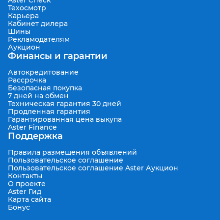
Aster Check
Техосмотр
Карьера
Кабинет дилера
Шины
Рекламодателям
Аукцион
Финансы и гарантии
Автокредитование
Рассрочка
Безопасная покупка
7 дней на обмен
Техническая гарантия 30 дней
Продленная гарантия
Гарантированная цена выкупа
Aster Finance
Поддержка
Правила размещения объявлений
Пользовательское соглашение
Пользовательское соглашение Aster Аукцион
Контакты
О проекте
Aster Гид
Карта сайта
Бонус