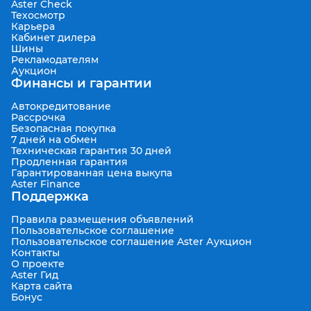
Aster Check
Техосмотр
Карьера
Кабинет дилера
Шины
Рекламодателям
Аукцион
Финансы и гарантии
Автокредитование
Рассрочка
Безопасная покупка
7 дней на обмен
Техническая гарантия 30 дней
Продленная гарантия
Гарантированная цена выкупа
Aster Finance
Поддержка
Правила размещения объявлений
Пользовательское соглашение
Пользовательское соглашение Aster Аукцион
Контакты
О проекте
Aster Гид
Карта сайта
Бонус