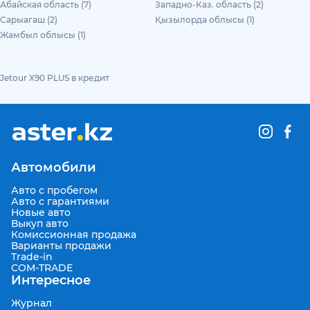
Абайская область (7)
Западно-Каз. область (2)
Сарыагаш (2)
Қызылорда облысы (1)
Жамбыл облысы (1)
Jetour X90 PLUS в кредит
Автомобили
Авто с пробегом
Авто с гарантиями
Новые авто
Выкуп авто
Комиссионная продажа
Варианты продажи
Trade-in
COM-TRADE
Интересное
Журнал