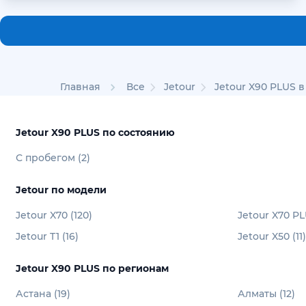
Главная
Все
Jetour
Jetour X90 PLUS в
Jetour X90 PLUS по состоянию
С пробегом (2)
Jetour по модели
Jetour X70 (120)
Jetour X70 PL
Jetour T1 (16)
Jetour X50 (11)
Jetour X90 PLUS по регионам
Астана (19)
Алматы (12)