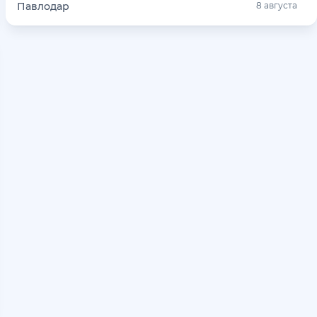
Павлодар
8 августа