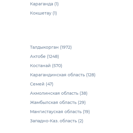
Караганда (1)
Кокшетау (1)
Талдыкорган (1972)
Актобе (1248)
Костанай (570)
Карагандинская область (128)
Семей (47)
Акмолинская область (38)
Жамбылская область (29)
Мангистауская область (19)
Западно-Каз. область (2)