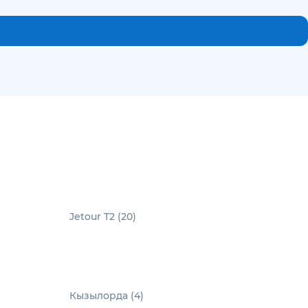
Jetour T2 (20)
Кызылорда (4)