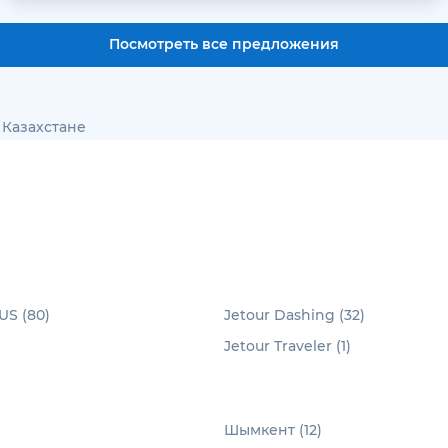
Посмотреть все предложения
 Казахстане
US (80)
Jetour Dashing (32)
Jetour Traveler (1)
Шымкент (12)