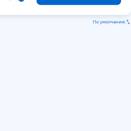
По умолчанию