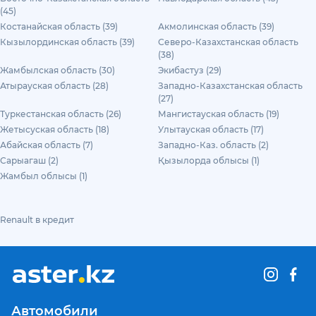
(45)
Костанайская область (39)
Акмолинская область (39)
Кызылординская область (39)
Северо-Казахстанская область
(38)
Жамбылская область (30)
Экибастуз (29)
Атырауская область (28)
Западно-Казахстанская область
(27)
Туркестанская область (26)
Мангистауская область (19)
Жетысуская область (18)
Улытауская область (17)
Абайская область (7)
Западно-Каз. область (2)
Сарыагаш (2)
Қызылорда облысы (1)
Жамбыл облысы (1)
Renault в кредит
Автомобили