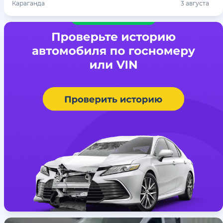
Караганда
3 августа