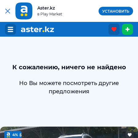
Aster.kz
УСТАНОВИТЬ
в Play Market
К сожалению, ничего не найдено
Но Вы можете посмотреть другие
предложения
4%