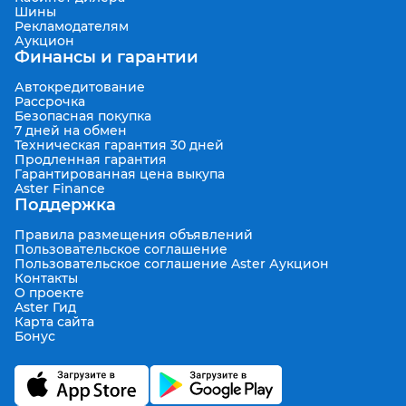
Шины
Рекламодателям
Аукцион
Финансы и гарантии
Автокредитование
Рассрочка
Безопасная покупка
7 дней на обмен
Техническая гарантия 30 дней
Продленная гарантия
Гарантированная цена выкупа
Aster Finance
Поддержка
Правила размещения объявлений
Пользовательское соглашение
Пользовательское соглашение Aster Аукцион
Контакты
О проекте
Aster Гид
Карта сайта
Бонус