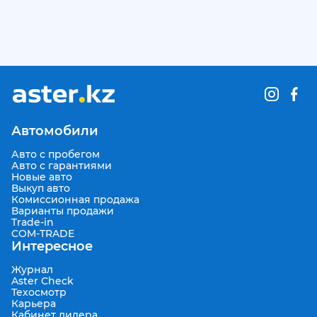
Автомобили
Авто с пробегом
Авто с гарантиями
Новые авто
Выкуп авто
Комиссионная продажа
Варианты продажи
Trade-in
COM-TRADE
Интересное
Журнал
Aster Check
Техосмотр
Карьера
Кабинет дилера