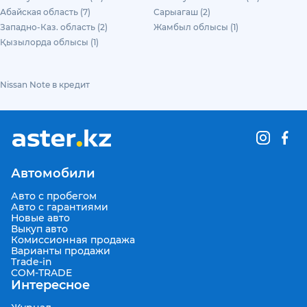
Абайская область (7)
Сарыагаш (2)
Западно-Каз. область (2)
Жамбыл облысы (1)
Қызылорда облысы (1)
Nissan Note в кредит
Автомобили
Авто с пробегом
Авто с гарантиями
Новые авто
Выкуп авто
Комиссионная продажа
Варианты продажи
Trade-in
COM-TRADE
Интересное