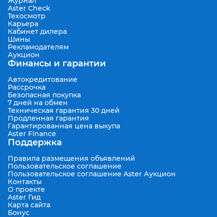
Журнал
Aster Check
Техосмотр
Карьера
Кабинет дилера
Шины
Рекламодателям
Аукцион
Финансы и гарантии
Автокредитование
Рассрочка
Безопасная покупка
7 дней на обмен
Техническая гарантия 30 дней
Продленная гарантия
Гарантированная цена выкупа
Aster Finance
Поддержка
Правила размещения объявлений
Пользовательское соглашение
Пользовательское соглашение Aster Аукцион
Контакты
О проекте
Aster Гид
Карта сайта
Бонус