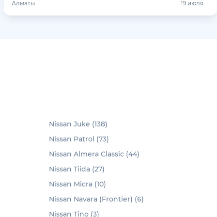
Алматы
19 июля
Nissan Juke (138)
Nissan Patrol (73)
Nissan Almera Classic (44)
Nissan Tiida (27)
Nissan Micra (10)
Nissan Navara (Frontier) (6)
Nissan Tino (3)