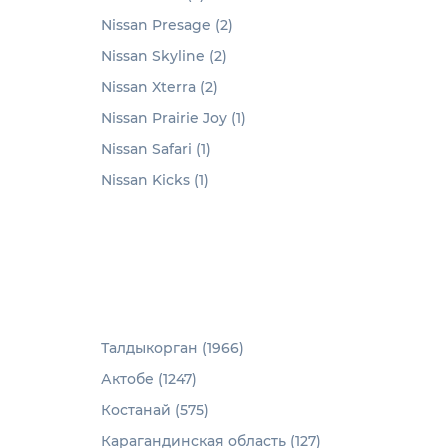
Nissan Presage (2)
Nissan Skyline (2)
Nissan Xterra (2)
Nissan Prairie Joy (1)
Nissan Safari (1)
Nissan Kicks (1)
Талдыкорган (1966)
Актобе (1247)
Костанай (575)
Карагандинская область (127)