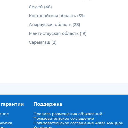
Семей (48)
Костанайская область (39)
Атырауская область (28)
Мангистауская область (19)
Сарыагаш (2)
 гарантии
Поддержка
ание
Правила размещения объявлений
Пользовательское соглашение
окупка
Пользовательское соглашение Aster Аукцион
мен
Контакты