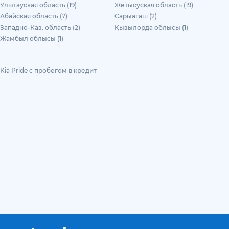
Улытауская область (19)
Жетысуская область (19)
Абайская область (7)
Сарыагаш (2)
Западно-Каз. область (2)
Қызылорда облысы (1)
Жамбыл облысы (1)
Kia Pride с пробегом в кредит