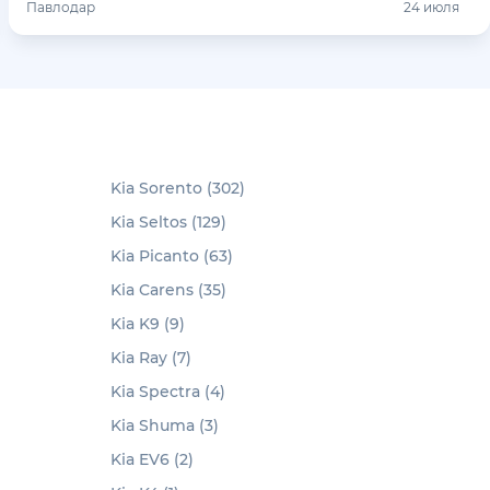
Павлодар
24 июля
Kia Sorento (302)
Kia Seltos (129)
Kia Picanto (63)
Kia Carens (35)
Kia K9 (9)
Kia Ray (7)
Kia Spectra (4)
Kia Shuma (3)
Kia EV6 (2)