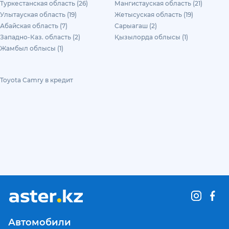
Туркестанская область (26)
Мангистауская область (21)
Улытауская область (19)
Жетысуская область (19)
Абайская область (7)
Сарыагаш (2)
Западно-Каз. область (2)
Қызылорда облысы (1)
Жамбыл облысы (1)
Toyota Camry в кредит
Автомобили