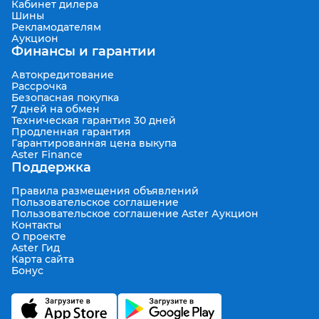
Кабинет дилера
Шины
Рекламодателям
Аукцион
Финансы и гарантии
Автокредитование
Рассрочка
Безопасная покупка
7 дней на обмен
Техническая гарантия 30 дней
Продленная гарантия
Гарантированная цена выкупа
Aster Finance
Поддержка
Правила размещения объявлений
Пользовательское соглашение
Пользовательское соглашение Aster Аукцион
Контакты
О проекте
Aster Гид
Карта сайта
Бонус