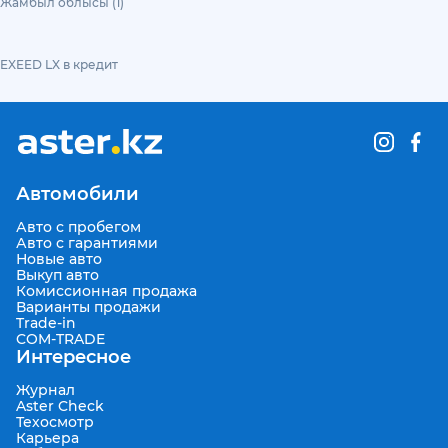
Жамбыл облысы (1)
EXEED LX в кредит
Автомобили
Авто с пробегом
Авто с гарантиями
Новые авто
Выкуп авто
Комиссионная продажа
Варианты продажи
Trade-in
COM-TRADE
Интересное
Журнал
Aster Check
Техосмотр
Карьера