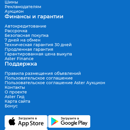
Шины
Рекламодателям
Аукцион
Финансы и гарантии
Автокредитование
Рассрочка
Безопасная покупка
7 дней на обмен
Техническая гарантия 30 дней
Продленная гарантия
Гарантированная цена выкупа
Aster Finance
Поддержка
Правила размещения объявлений
Пользовательское соглашение
Пользовательское соглашение Aster Аукцион
Контакты
О проекте
Aster Гид
Карта сайта
Бонус