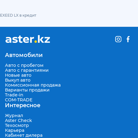
EXEED LX в кредит
Автомобили
Авто с пробегом
Авто с гарантиями
Новые авто
Выкуп авто
Комиссионная продажа
Варианты продажи
Trade-in
COM-TRADE
Интересное
Журнал
Aster Check
Техосмотр
Карьера
Кабинет дилера