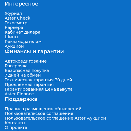
Интересное
Журнал
Aster Check
Техосмотр
Карьера
Кабинет дилера
Шины
Рекламодателям
Аукцион
Финансы и гарантии
Автокредитование
Рассрочка
Безопасная покупка
7 дней на обмен
Техническая гарантия 30 дней
Продленная гарантия
Гарантированная цена выкупа
Aster Finance
Поддержка
Правила размещения объявлений
Пользовательское соглашение
Пользовательское соглашение Aster Аукцион
Контакты
О проекте