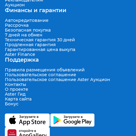
Рекламодателям
Аукцион
Финансы и гарантии
Автокредитование
Рассрочка
Безопасная покупка
7 дней на обмен
Техническая гарантия 30 дней
Продленная гарантия
Гарантированная цена выкупа
Aster Finance
Поддержка
Правила размещения объявлений
Пользовательское соглашение
Пользовательское соглашение Aster Аукцион
Контакты
О проекте
Aster Гид
Карта сайта
Бонус