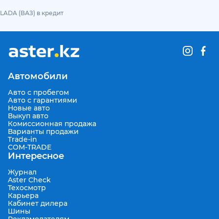
LADA (ВАЗ) в кредит
Автомобили
Авто с пробегом
Авто с гарантиями
Новые авто
Выкуп авто
Комиссионная продажа
Варианты продажи
Trade-in
COM-TRADE
Интересное
Журнал
Aster Check
Техосмотр
Карьера
Кабинет дилера
Шины