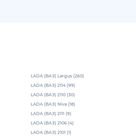
LADA (ВАЗ) Largus (260)
LADA (ВАЗ) 2114 (99)
LADA (ВАЗ) 2110 (30)
LADA (ВАЗ) Niva (18)
LADA (ВАЗ) 2111 (9)
LADA (ВАЗ) 2106 (4)
LADA (ВАЗ) 2101 (1)