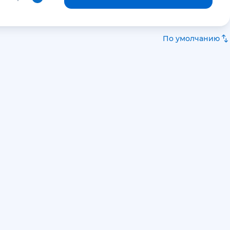
По умолчанию