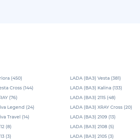
iora (450)
LADA (ВАЗ) Vesta (381)
sta Cross (144)
LADA (ВАЗ) Kalina (133)
RAY (76)
LADA (ВАЗ) 2115 (48)
iva Legend (24)
LADA (ВАЗ) XRAY Cross (20)
va Travel (14)
LADA (ВАЗ) 2109 (13)
12 (8)
LADA (ВАЗ) 2108 (5)
3 (3)
LADA (ВАЗ) 2105 (3)