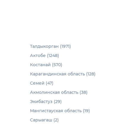
Талдыкорган (1971)
Актобе (1248)
Костанай (570)
Карагандинская область (128)
Семей (47)
Акмолинская область (38)
Экибастуз (29)
Мангистауская область (19)
Сарыагаш (2)