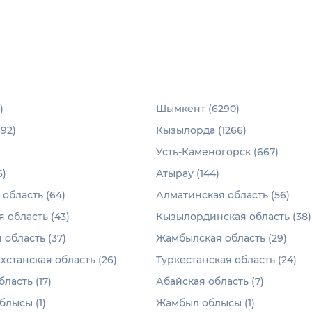
)
Шымкент (6290)
92)
Кызылорда (1266)
Усть-Каменогорск (667)
6)
Атырау (144)
область (64)
Алматинская область (56)
 область (43)
Кызылординская область (38)
 область (37)
Жамбылская область (29)
хстанская область (26)
Туркестанская область (24)
ласть (17)
Абайская область (7)
лысы (1)
Жамбыл облысы (1)