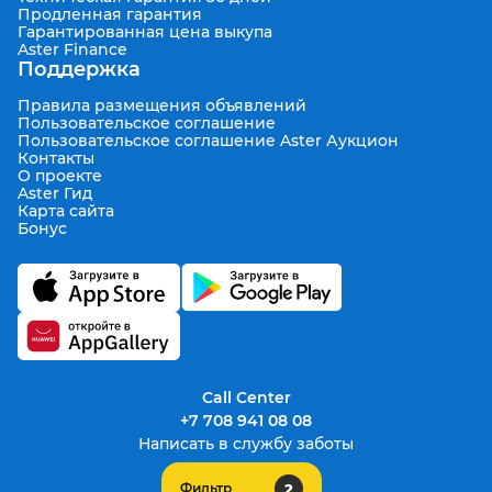
Продленная гарантия
Гарантированная цена выкупа
Aster Finance
Поддержка
Правила размещения объявлений
Пользовательское соглашение
Пользовательское соглашение Aster Аукцион
Контакты
О проекте
Aster Гид
Карта сайта
Бонус
Call Center
+7 708 941 08 08
Написать в службу заботы
2
Фильтр