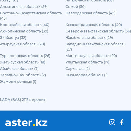
Актау (87)
Актюбинская область (68)
Алматинская область (59)
Семей (50)
Восточно-Казахстанская область
Павлодарская область (45)
(45)
Костанайская область (40)
Кызылординская область (40)
Акмолинская область (39)
Северо-Казахстанская область (36)
Экибастуз (32)
Жамбылская область (29)
Атырауская область (28)
Западно-Казахстанская область
(27)
Туркестанская область (26)
Мангистауская область (20)
Жетысуская область (18)
Улытауская область (17)
Абайская область (7)
Сарыагаш (2)
Западно-Каз. область (2)
Қызылорда облысы (1)
Жамбыл облысы (1)
LADA (ВАЗ) 2112 в кредит