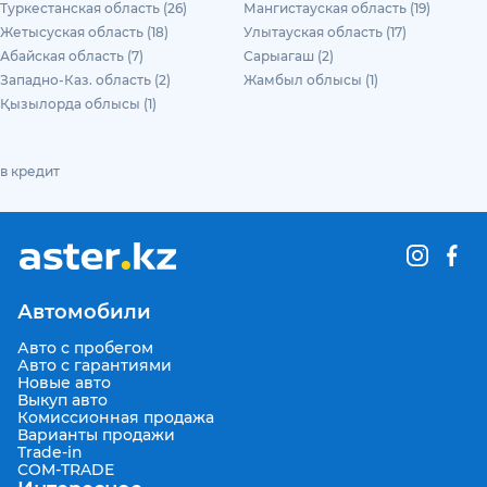
Туркестанская область (26)
Мангистауская область (19)
Жетысуская область (18)
Улытауская область (17)
Абайская область (7)
Сарыагаш (2)
Западно-Каз. область (2)
Жамбыл облысы (1)
Қызылорда облысы (1)
в кредит
Автомобили
Авто с пробегом
Авто с гарантиями
Новые авто
Выкуп авто
Комиссионная продажа
Варианты продажи
Trade-in
COM-TRADE