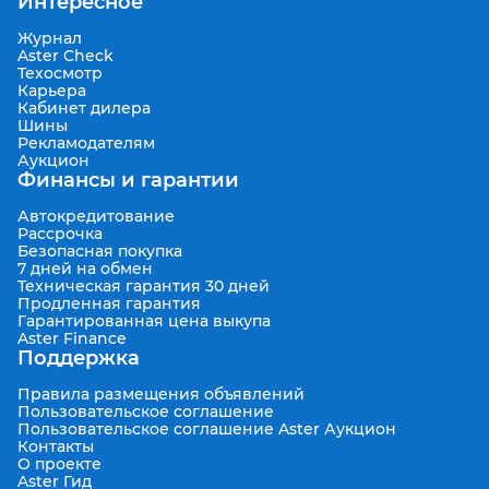
Интересное
Журнал
Aster Check
Техосмотр
Карьера
Кабинет дилера
Шины
Рекламодателям
Аукцион
Финансы и гарантии
Автокредитование
Рассрочка
Безопасная покупка
7 дней на обмен
Техническая гарантия 30 дней
Продленная гарантия
Гарантированная цена выкупа
Aster Finance
Поддержка
Правила размещения объявлений
Пользовательское соглашение
Пользовательское соглашение Aster Аукцион
Контакты
О проекте
Aster Гид