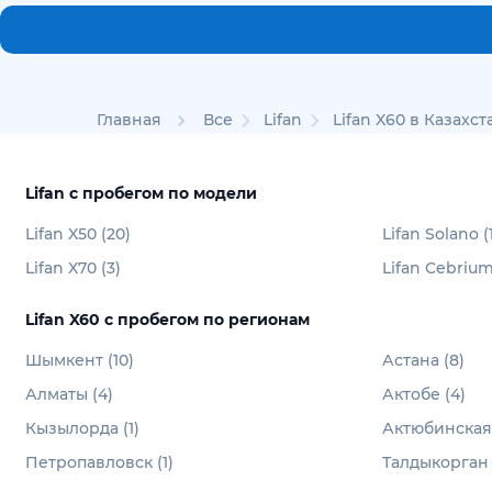
Главная
Все
Lifan
Lifan X60 в Казахст
Lifan с пробегом по модели
Lifan X50 (20)
Lifan Solano (
Lifan X70 (3)
Lifan Cebrium 
Lifan X60 с пробегом по регионам
Шымкент (10)
Астана (8)
Алматы (4)
Актобе (4)
Кызылорда (1)
Актюбинская 
Петропавловск (1)
Талдыкорган 