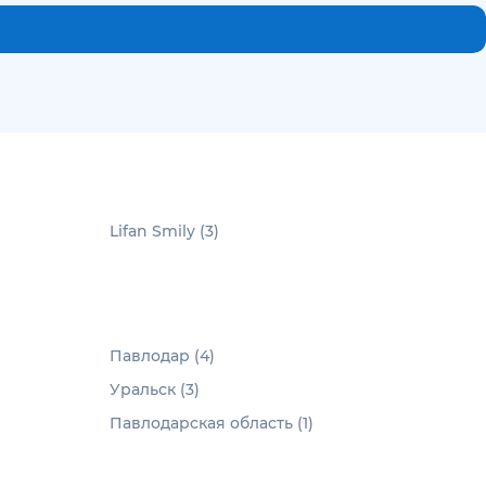
Lifan Smily (3)
Павлодар (4)
Уральск (3)
Павлодарская область (1)