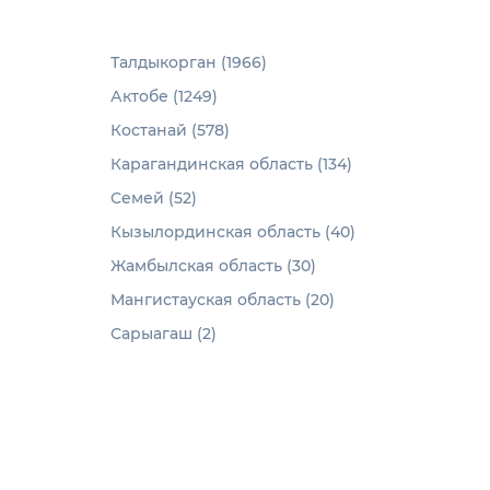
Талдыкорган (1966)
Актобе (1249)
Костанай (578)
Карагандинская область (134)
Семей (52)
Кызылординская область (40)
Жамбылская область (30)
Мангистауская область (20)
Сарыагаш (2)