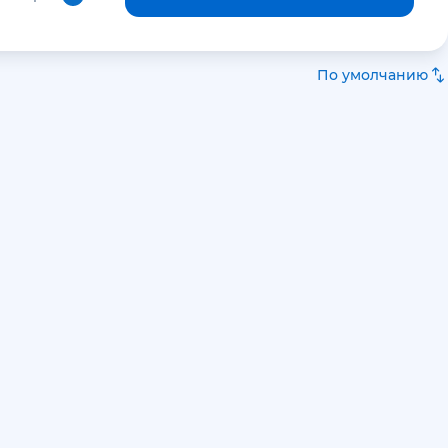
По умолчанию