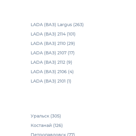
LADA (ВАЗ) Largus (263)
LADA (ВАЗ) 2114 (101)
LADA (ВАЗ) 2110 (29)
LADA (ВАЗ) 2107 (17)
LADA (ВАЗ) 2112 (9)
LADA (ВАЗ) 2106 (4)
LADA (ВАЗ) 2101 (1)
Уральск (305)
Костанай (126)
Петропавловск (77)