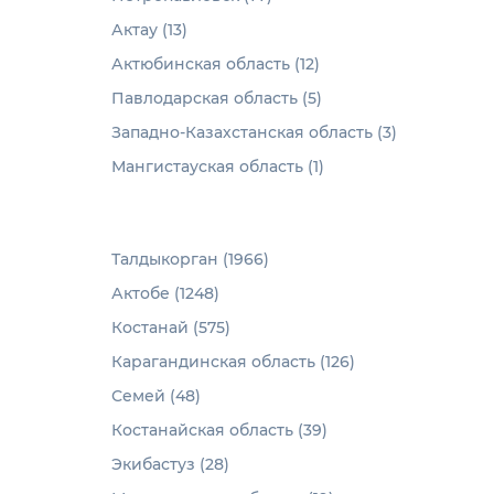
Актау (13)
Актюбинская область (12)
Павлодарская область (5)
Западно-Казахстанская область (3)
Мангистауская область (1)
Талдыкорган (1966)
Актобе (1248)
Костанай (575)
Карагандинская область (126)
Семей (48)
Костанайская область (39)
Экибастуз (28)