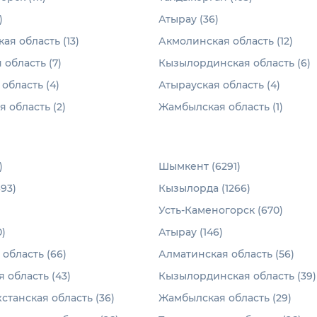
)
Атырау (36)
ая область (13)
Акмолинская область (12)
 область (7)
Кызылординская область (6)
область (4)
Атырауская область (4)
 область (2)
Жамбылская область (1)
)
Шымкент (6291)
93)
Кызылорда (1266)
Усть-Каменогорск (670)
)
Атырау (146)
область (66)
Алматинская область (56)
 область (43)
Кызылординская область (39)
станская область (36)
Жамбылская область (29)