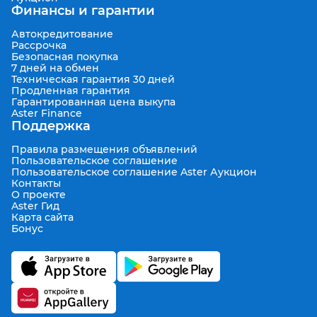
Финансы и гарантии
Автокредитование
Рассрочка
Безопасная покупка
7 дней на обмен
Техническая гарантия 30 дней
Продленная гарантия
Гарантированная цена выкупа
Aster Finance
Поддержка
Правила размещения объявлений
Пользовательское соглашение
Пользовательское соглашение Aster Аукцион
Контакты
О проекте
Aster Гид
Карта сайта
Бонус