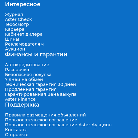
Интересное
Журнал
Aster Check
Техосмотр
Карьера
Кабинет дилера
Шины
Рекламодателям
Аукцион
Финансы и гарантии
Автокредитование
Рассрочка
Безопасная покупка
7 дней на обмен
Техническая гарантия 30 дней
Продленная гарантия
Гарантированная цена выкупа
Aster Finance
Поддержка
Правила размещения объявлений
Пользовательское соглашение
Пользовательское соглашение Aster Аукцион
Контакты
О проекте