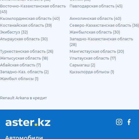
Восточно-Казахстанская область
Павлодарская область (45)
(45)
Кызылординская область (40)
Акмолинская область (40)
Костанайская область (39)
Северо-Казахстанская область (36)
Экибастуз (32)
Жамбылская область (30)
Атырауская область (30)
Западно-Казахстанская область
(28)
Туркестанская область (26)
Мангистауская область (20)
Жетысуская область (18)
Улытауская область (17)
Абайская область (7)
Сарыагаш (2)
Западно-Каз. область (2)
Қызылорда облысы (1)
Жамбыл облысы (1)
Renault Arkana в кредит
Автомобили