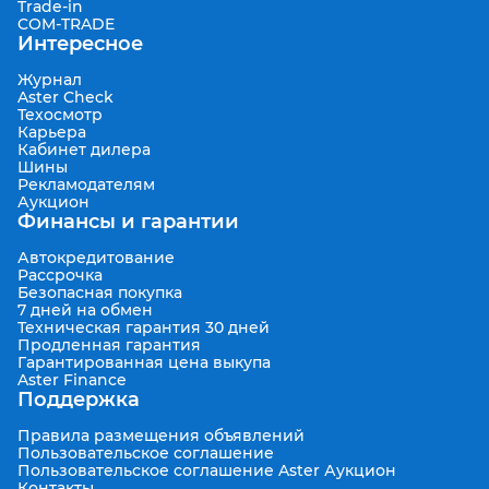
Trade-in
COM-TRADE
Интересное
Журнал
Aster Check
Техосмотр
Карьера
Кабинет дилера
Шины
Рекламодателям
Аукцион
Финансы и гарантии
Автокредитование
Рассрочка
Безопасная покупка
7 дней на обмен
Техническая гарантия 30 дней
Продленная гарантия
Гарантированная цена выкупа
Aster Finance
Поддержка
Правила размещения объявлений
Пользовательское соглашение
Пользовательское соглашение Aster Аукцион
Контакты