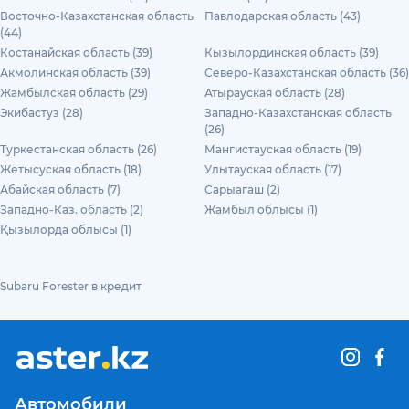
Восточно-Казахстанская область
Павлодарская область (43)
(44)
Костанайская область (39)
Кызылординская область (39)
Акмолинская область (39)
Северо-Казахстанская область (36)
Жамбылская область (29)
Атырауская область (28)
Экибастуз (28)
Западно-Казахстанская область
(26)
Туркестанская область (26)
Мангистауская область (19)
Жетысуская область (18)
Улытауская область (17)
Абайская область (7)
Сарыагаш (2)
Западно-Каз. область (2)
Жамбыл облысы (1)
Қызылорда облысы (1)
Subaru Forester в кредит
Автомобили