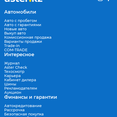
Автомобили
Авто с пробегом
Авто с гарантиями
Новые авто
Выкуп авто
Комиссионная продажа
Варианты продажи
Trade-in
COM-TRADE
Интересное
Журнал
Aster Check
Техосмотр
Карьера
Кабинет дилера
Шины
Рекламодателям
Аукцион
Финансы и гарантии
Автокредитование
Рассрочка
Безопасная покупка