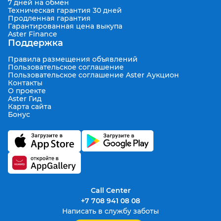
7 дней на обмен
Техническая гарантия 30 дней
Продленная гарантия
Гарантированная цена выкупа
Aster Finance
Поддержка
Правила размещения объявлений
Пользовательское соглашение
Пользовательское соглашение Aster Аукцион
Контакты
О проекте
Aster Гид
Карта сайта
Бонус
Call Center
+7 708 941 08 08
Написать в службу заботы