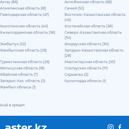
Актау (86)
Актюбинская область (68)
Алматинская область (61)
Семей (52)
Павлодарская область (47)
Восточно-Казахстанская область
(45)
Акмолинская область (40)
Костанайская область (38)
Кызылординская область (38)
Северо-Казахстанская область
(34)
Экибастуз (32)
Атырауская область (30)
Жамбылская область (29)
Западно-Казахстанская область
(28)
Туркестанская область (26)
Мангистауская область (20)
Жетысуская область (18)
Улытауская область (17)
Абайская область (7)
Сарыагаш (2)
Западно-Каз. область (2)
Қызылорда облысы (1)
Жамбыл облысы (1)
Audi в кредит