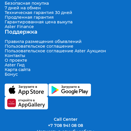
Безопасная покупка
7 дней на обмен
Техническая гарантия 30 дней
Продленная гарантия
Гарантированная цена выкупа
Aster Finance
Поддержка
Правила размещения объявлений
Пользовательское соглашение
Пользовательское соглашение Aster Аукцион
Контакты
О проекте
Aster Гид
Карта сайта
Бонус
Call Center
+7 708 941 08 08