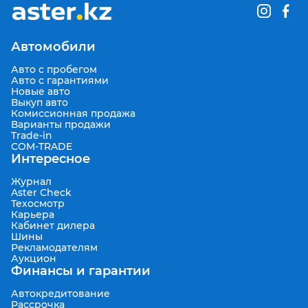
Автомобили
Авто с пробегом
Авто с гарантиями
Новые авто
Выкуп авто
Комиссионная продажа
Варианты продажи
Trade-in
COM-TRADE
Интересное
Журнал
Aster Check
Техосмотр
Карьера
Кабинет дилера
Шины
Рекламодателям
Аукцион
Финансы и гарантии
Автокредитование
Рассрочка