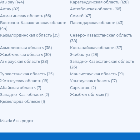
Атырау (144)
Карагандинская область (128)
Актау (82)
Актюбинская область (66)
Алматинская область (56)
Семей (47)
Восточно-Казахстанская область
Павлодарская область (43)
(44)
Кызылординская область (39)
Северо-Казахстанская область
(38)
Акмолинская область (38)
Костанайская область (37)
Жамбылская область (30)
Экибастуз (29)
Атырауская область (28)
Западно-Казахстанская область
(26)
Туркестанская область (25)
Мангистауская область (19)
Жетысуская область (18)
Улытауская область (17)
Абайская область (7)
Сарыагаш (2)
Западно-Каз. область (2)
Жамбыл облысы (1)
Қызылорда облысы (1)
Mazda 6 в кредит