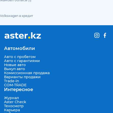
Жамбыл облысы (1)
Volkswagen в кредит
Автомобили
Авто с пробегом
Авто с гарантиями
Новые авто
Выкуп авто
Комиссионная продажа
Варианты продажи
Trade-in
COM-TRADE
Интересное
Журнал
Aster Check
Техосмотр
Карьера