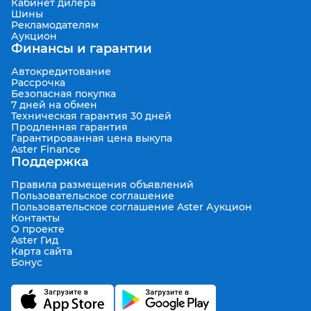
Кабинет дилера
Шины
Рекламодателям
Аукцион
Финансы и гарантии
Автокредитование
Рассрочка
Безопасная покупка
7 дней на обмен
Техническая гарантия 30 дней
Продленная гарантия
Гарантированная цена выкупа
Aster Finance
Поддержка
Правила размещения объявлений
Пользовательское соглашение
Пользовательское соглашение Aster Аукцион
Контакты
О проекте
Aster Гид
Карта сайта
Бонус