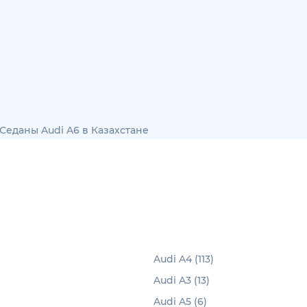
Седаны Audi A6 в Казахстане
Audi A4 (113)
Audi A3 (13)
Audi A5 (6)