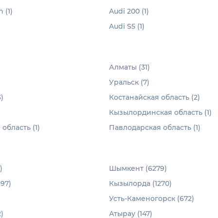
 (1)
Audi 200 (1)
)
Audi S5 (1)
)
Алматы (31)
Уральск (7)
)
Костанайская область (2)
Кызылординская область (1)
область (1)
Павлодарская область (1)
)
Шымкент (6279)
97)
Кызылорда (1270)
Усть-Каменогорск (672)
)
Атырау (147)