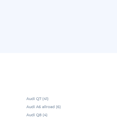
Audi Q7 (41)
Audi A6 allroad (6)
Audi Q8 (4)