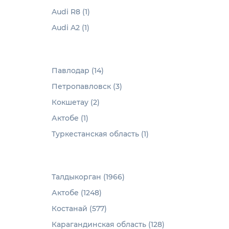
Audi R8 (1)
Audi A2 (1)
Павлодар (14)
Петропавловск (3)
Кокшетау (2)
Актобе (1)
Туркестанская область (1)
Талдыкорган (1966)
Актобе (1248)
Костанай (577)
Карагандинская область (128)