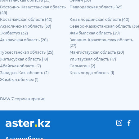
Алматинская область (59)
Семей (50)
Восточно-Казахстанская область
Павлодарская область (45)
(45)
Костанайская область (40)
Кызылординская область (40)
Акмолинская область (39)
Северо-Казахстанская область (36)
Экибастуз (32)
Жамбылская область (29)
Атырауская область (28)
Западно-Казахстанская область
(27)
Туркестанская область (25)
Мангистауская область (20)
Жетысуская область (18)
Улытауская область (17)
Абайская область (7)
Сарыагаш (2)
Западно-Каз. область (2)
Қызылорда облысы (1)
Жамбыл облысы (1)
BMW 7 серии в кредит